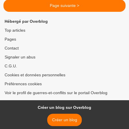
Page suivante >
Hébergé par Overblog
Top articles
Pages
Contact
Signaler un abus
C.G.U.
Cookies et données personnelles
Préférences cookies
Voir le profil de guerres-et-conflits sur le portail Overblog
Créer un blog sur Overblog
Créer un blog