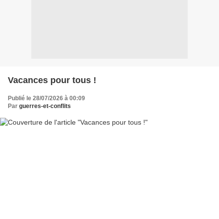
Vacances pour tous !
Publié le 28/07/2026 à 00:09
Par
guerres-et-conflits