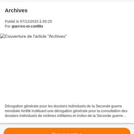
Archives
Publié le 07/12/2025 à 00:25
Par
guerres-et-conflits
Dérogation générale pour les dossiers individuels de la Seconde guerre
mondiale Arrêté instituant une dérogation générale pour la consultation des
dossiers individuels de victimes militaires et civiles de la Seconde guerre
mondiale : https://lhistoir...