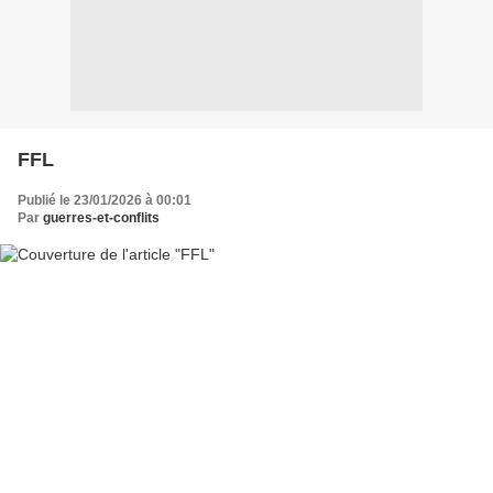
FFL
Publié le 23/01/2026 à 00:01
Par
guerres-et-conflits