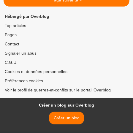
Page suivante >
Hébergé par Overblog
Top articles
Pages
Contact
Signaler un abus
C.G.U.
Cookies et données personnelles
Préférences cookies
Voir le profil de guerres-et-conflits sur le portail Overblog
Créer un blog sur Overblog
Créer un blog