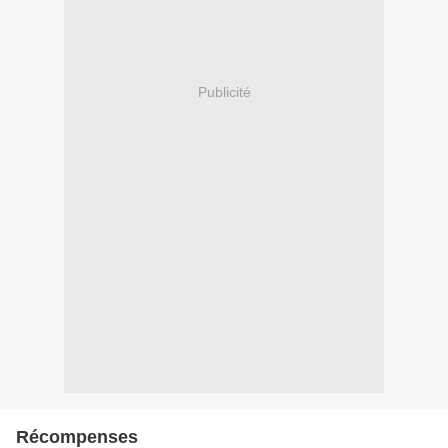
Publicité
Récompenses