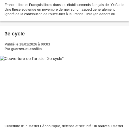
France Libre et Français libres dans les établissements français de l'Océanie
Une thèse soutenue en novembre dernier sur un aspect généralement
ignoré de la contribution de l'outre-mer à la France Libre (en dehors du
célèbre bataillon du Pacifique) :...
3e cycle
Publié le 18/01/2026 à 00:03
Par
guerres-et-conflits
Ouverture d'un Master Géopolitique, défense et sécurité Un nouveau Master