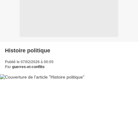
Histoire politique
Publié le 07/02/2026 à 00:05
Par
guerres-et-conflits