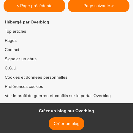
< Page précédente
Page suivante >
Hébergé par Overblog
Top articles
Pages
Contact
Signaler un abus
C.G.U.
Cookies et données personnelles
Préférences cookies
Voir le profil de guerres-et-conflits sur le portail Overblog
Créer un blog sur Overblog
Créer un blog