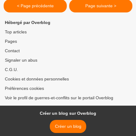
< Page précédente
Page suivante >
Hébergé par Overblog
Top articles
Pages
Contact
Signaler un abus
C.G.U.
Cookies et données personnelles
Préférences cookies
Voir le profil de guerres-et-conflits sur le portail Overblog
Créer un blog sur Overblog
Créer un blog