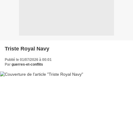
Triste Royal Navy
Publié le 01/07/2026 à 00:01
Par
guerres-et-conflits