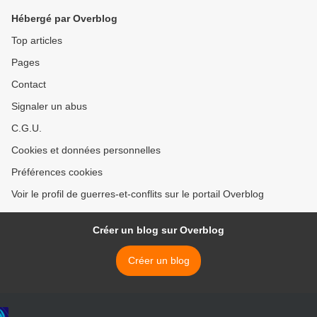
Hébergé par Overblog
Top articles
Pages
Contact
Signaler un abus
C.G.U.
Cookies et données personnelles
Préférences cookies
Voir le profil de guerres-et-conflits sur le portail Overblog
Créer un blog sur Overblog
Créer un blog