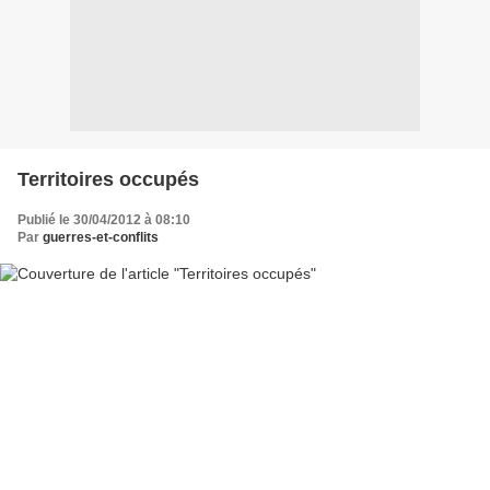
Territoires occupés
Publié le 30/04/2012 à 08:10
Par
guerres-et-conflits