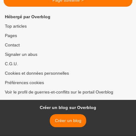
Page suivante >
Hébergé par Overblog
Top articles
Pages
Contact
Signaler un abus
C.G.U.
Cookies et données personnelles
Préférences cookies
Voir le profil de guerres-et-conflits sur le portail Overblog
Créer un blog sur Overblog
Créer un blog