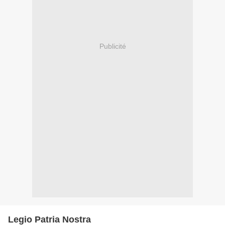
Publicité
Legio Patria Nostra