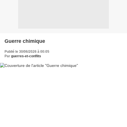
Guerre chimique
Publié le 30/06/2026 à 00:05
Par
guerres-et-conflits