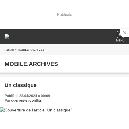
Publicité
MENU
Accueil
» MOBILE.ARCHIVES
MOBILE.ARCHIVES
Un classique
Publié le 28/04/2024 à 00:09
Par
guerres-et-conflits