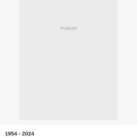
Publicité
1954 - 2024