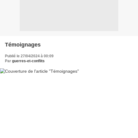
Témoignages
Publié le 27/04/2024 à 00:09
Par
guerres-et-conflits