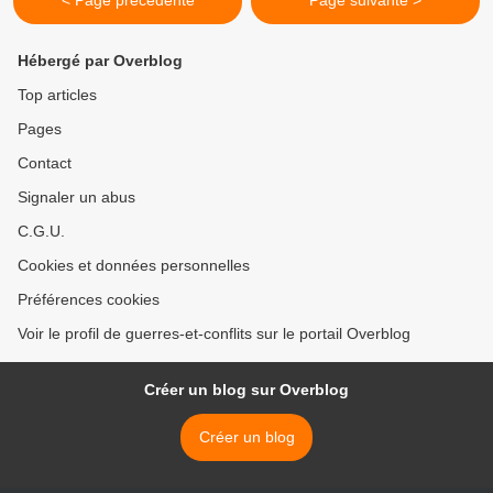
< Page précédente
Page suivante >
Hébergé par Overblog
Top articles
Pages
Contact
Signaler un abus
C.G.U.
Cookies et données personnelles
Préférences cookies
Voir le profil de guerres-et-conflits sur le portail Overblog
Créer un blog sur Overblog
Créer un blog