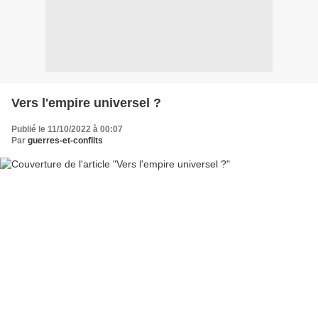
Vers l'empire universel ?
Publié le 11/10/2022 à 00:07
Par
guerres-et-conflits