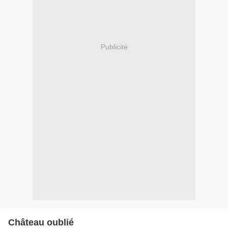
Publicité
Château oublié