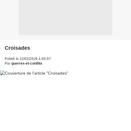
Croisades
Publié le 22/02/2026 à 00:07
Par
guerres-et-conflits