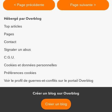
< Page précédente
Page suivante >
Hébergé par Overblog
Top articles
Pages
Contact
Signaler un abus
C.G.U.
Cookies et données personnelles
Préférences cookies
Voir le profil de guerres-et-conflits sur le portail Overblog
Créer un blog sur Overblog
Créer un blog