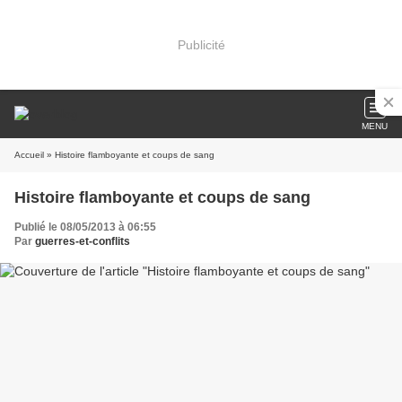
Publicité
MENU
Accueil
» Histoire flamboyante et coups de sang
Histoire flamboyante et coups de sang
Publié le 08/05/2013 à 06:55
Par
guerres-et-conflits