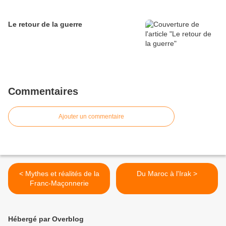
Le retour de la guerre
Commentaires
Ajouter un commentaire
< Mythes et réalités de la
Du Maroc à l'Irak >
Franc-Maçonnerie
Hébergé par Overblog