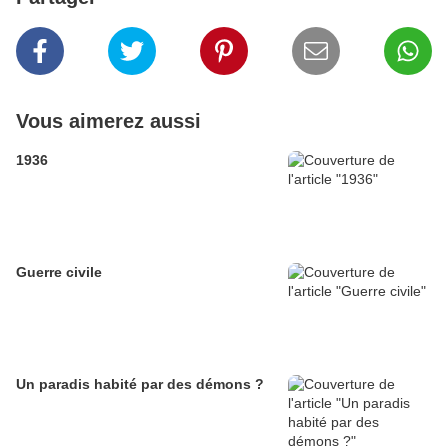
Vous aimerez aussi
1936
Guerre civile
Un paradis habité par des démons ?