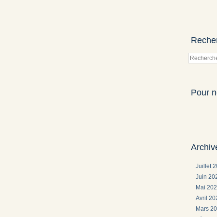
Reche
Pour n
Archiv
Juillet 
Juin 2
Mai 20
Avril 2
Mars 2