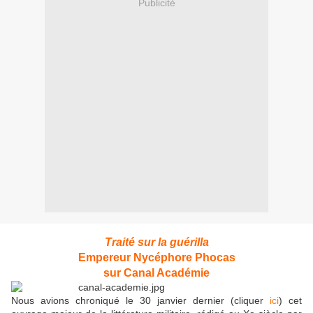
Publicité
Traité sur la guérilla
Empereur Nycéphore Phocas
sur Canal Académie
Nous avions chroniqué le 30 janvier dernier (cliquer
ici
) cet