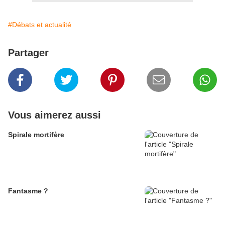
#Débats et actualité
Partager
Vous aimerez aussi
Spirale mortifère
Fantasme ?