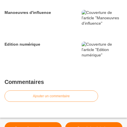
Manoeuvres d'influence
Edition numérique
Commentaires
Ajouter un commentaire