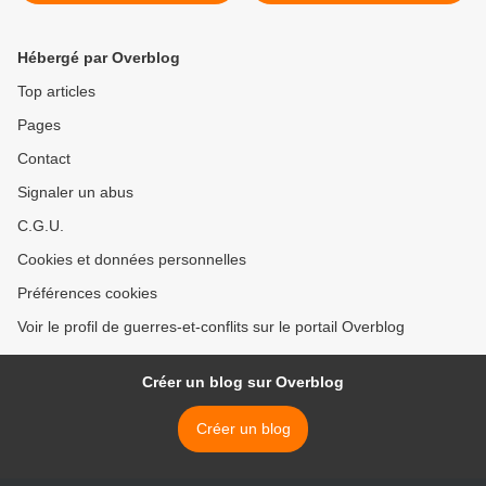
Hébergé par Overblog
Top articles
Pages
Contact
Signaler un abus
C.G.U.
Cookies et données personnelles
Préférences cookies
Voir le profil de guerres-et-conflits sur le portail Overblog
Créer un blog sur Overblog
Créer un blog