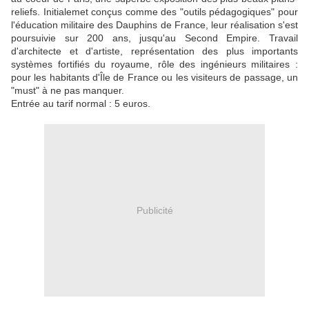
reliefs. Initialemet conçus comme des "outils pédagogiques" pour
l'éducation militaire des Dauphins de France, leur réalisation s'est
poursuivie sur 200 ans, jusqu'au Second Empire. Travail
d'architecte et d'artiste, représentation des plus importants
systèmes fortifiés du royaume, rôle des ingénieurs militaires :
pour les habitants d'Île de France ou les visiteurs de passage, un
"must" à ne pas manquer.
Entrée au tarif normal : 5 euros.
Publicité