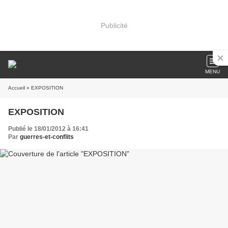
Publicité
MENU
Accueil
» EXPOSITION
EXPOSITION
Publié le 18/01/2012 à 16:41
Par
guerres-et-conflits