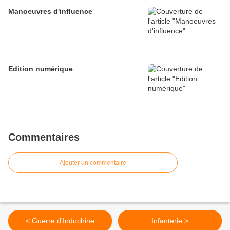
Manoeuvres d'influence
Edition numérique
Commentaires
Ajouter un commentaire
< Guerre d'Indochine
Infanterie >