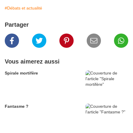
#Débats et actualité
Partager
Vous aimerez aussi
Spirale mortifère
Fantasme ?