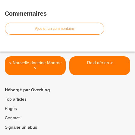
Commentaires
Ajouter un commentaire
< Nouvelle doctrine Monroe
Raid aérien >
?
Hébergé par Overblog
Top articles
Pages
Contact
Signaler un abus