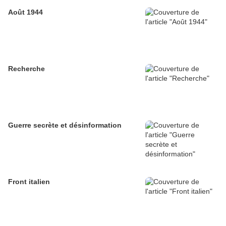
Août 1944
Recherche
Guerre secrète et désinformation
Front italien