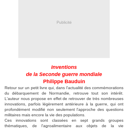
Publicité
Inventions
de la Seconde guerre mondiale
Philippe Bauduin
Retour sur un petit livre qui, dans l'actualité des commémorations
du débarquement de Normandie, retrouve tout son intérêt.
L'auteur nous propose en effet de retrouver de très nombreuses
innovations, parfois légèrement antérieure à la guerre, qui ont
profondément modifié non seulement l'approche des questions
militaires mais encore la vie des populations.
Ces innovations sont classées en sept grands groupes
thématiques, de l'agroalimentaire aux objets de la vie