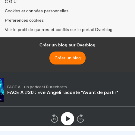
C.G.U.
Cookies et données personnelles
Préférences cookies
Voir le profil de guerres-et-conflits sur le portail Overblog
Créer un blog sur Overblog
Créer un blog
FACE A - un podcast Purecharts
FACE A #30 : Eve Angeli raconte "Avant de partir"