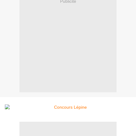
Publicité