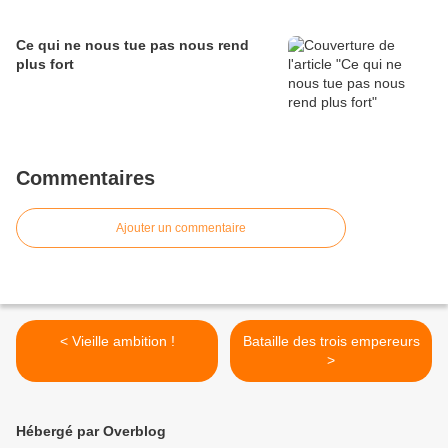
Ce qui ne nous tue pas nous rend
plus fort
Commentaires
Ajouter un commentaire
< Vieille ambition !
Bataille des trois empereurs
>
Hébergé par Overblog