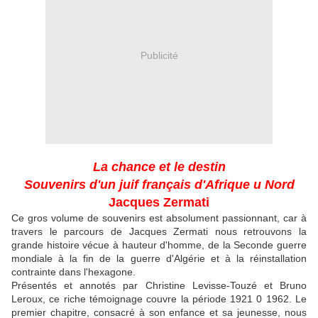
Publicité
La chance et le destin
Souvenirs d'un juif français d'Afrique u Nord
Jacques Zermati
Ce gros volume de souvenirs est absolument passionnant, car à
travers le parcours de Jacques Zermati nous retrouvons la
grande histoire vécue à hauteur d'homme, de la Seconde guerre
mondiale à la fin de la guerre d'Algérie et à la réinstallation
contrainte dans l'hexagone.
Présentés et annotés par Christine Levisse-Touzé et Bruno
Leroux, ce riche témoignage couvre la période 1921 0 1962. Le
premier chapitre, consacré à son enfance et sa jeunesse, nous