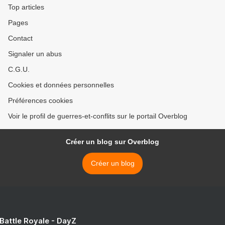
Top articles
Pages
Contact
Signaler un abus
C.G.U.
Cookies et données personnelles
Préférences cookies
Voir le profil de guerres-et-conflits sur le portail Overblog
Créer un blog sur Overblog
Créer un blog
 Battle Royale - DayZ