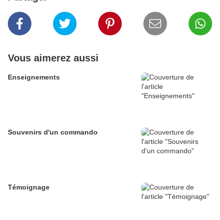
Vous aimerez aussi
Enseignements
Souvenirs d'un commando
Témoignage