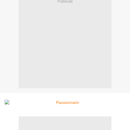
Publicité