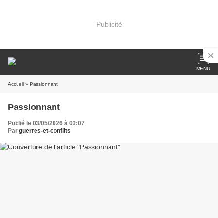
Publicité
MENU
Accueil
» Passionnant
Passionnant
Publié le 03/05/2026 à 00:07
Par
guerres-et-conflits