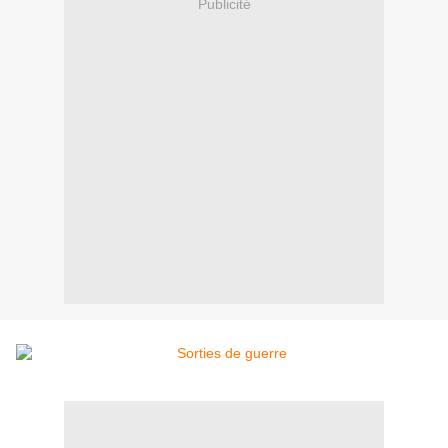
Publicité