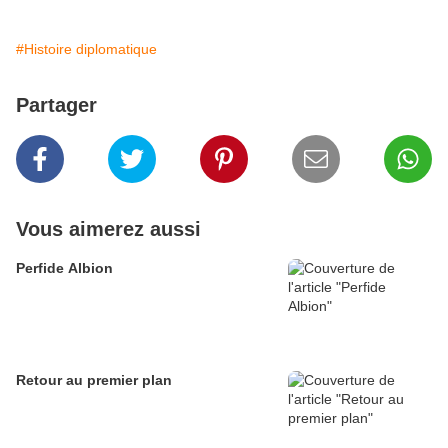
#Histoire diplomatique
Partager
Vous aimerez aussi
Perfide Albion
Retour au premier plan