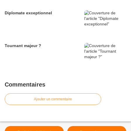
Diplomate exceptionnel
Tournant majeur ?
Commentaires
Ajouter un commentaire