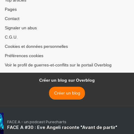
Top articles
Pages
Contact
Signaler un abus
C.G.U.
Cookies et données personnelles
Préférences cookies
Voir le profil de guerres-et-conflits sur le portail Overblog
Créer un blog sur Overblog
Créer un blog
FACE A - un podcast Purecharts
FACE A #30 : Eve Angeli raconte "Avant de partir"