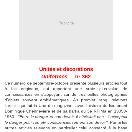
Publicité
Unités et décorations
Uniformes
- n° 362
Ce numéro de septembre-octobre présente plusieurs articles tout
à fait originaux, qui apportent une vraie plus-value de
connaissances en s'appuyant sur de très belles photographies
d'objets souvent emblématiques. Au premier rang, relevons
l'article qui fait la Une du magazine, avec l'histoire du lieutenant
Dominique Chennevière et de sa harka du 3e RPIMa en 19959-
1960 :
"Entre le danger et son devoir, il n'hésitait pas : il acceptait
le danger pour remplir consciencieusement son devoir"
. Parmi les
autres articles relevons en particulier celui consacré à la base