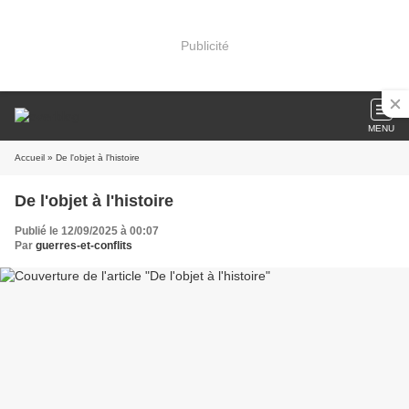
Publicité
MENU
Accueil
» De l'objet à l'histoire
De l'objet à l'histoire
Publié le 12/09/2025 à 00:07
Par
guerres-et-conflits