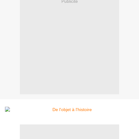
Publicité