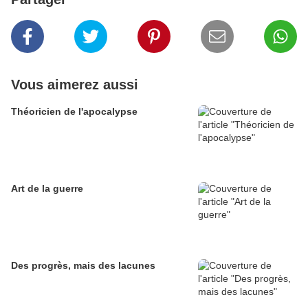
Vous aimerez aussi
Théoricien de l'apocalypse
Art de la guerre
Des progrès, mais des lacunes