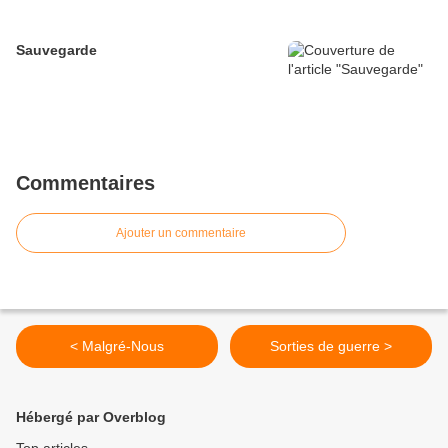
Sauvegarde
Commentaires
Ajouter un commentaire
< Malgré-Nous
Sorties de guerre >
Hébergé par Overblog