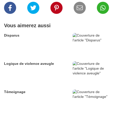
Vous aimerez aussi
Disparus
Logique de violence aveugle
Témoignage