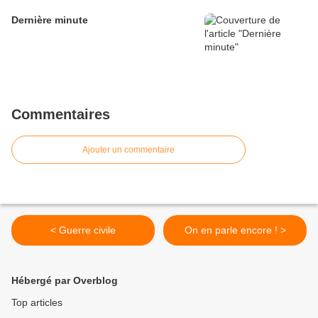
Dernière minute
Commentaires
Ajouter un commentaire
< Guerre civile
On en parle encore ! >
Hébergé par Overblog
Top articles