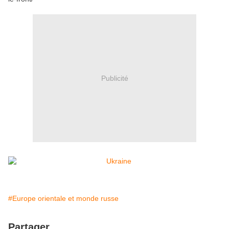
Publicité
#Europe orientale et monde russe
Partager