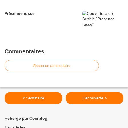
Présence russe
Commentaires
Ajouter un commentaire
< Séminaire
Découverte >
Hébergé par Overblog
Top articles