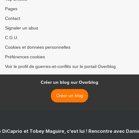
Pages
Contact
Signaler un abus
C.G.U.
Cookies et données personnelles
Préférences cookies
Voir le profil de guerres-et-conflits sur le portail Overblog
Créer un blog sur Overblog
Créer un blog
 DiCaprio et Tobey Maguire, c'est lui ! Rencontre avec Dam