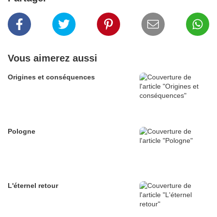
Vous aimerez aussi
Origines et conséquences
Pologne
L'éternel retour