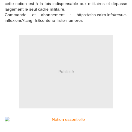
cette notion est à la fois indispensable aux militaires et dépasse
largement le seul cadre militaire.
Commande et abonnement : https://shs.cairn.info/revue-
inflexions?lang=fr&contenu=liste-numeros
Publicité