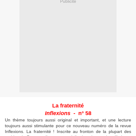
Publicité
La fraternité
Inflexions
- n° 58
Un thème toujours aussi original et important, et une lecture
toujours aussi stimulante pour ce nouveau numéro de la revue
Inflexions. La fraternité ! Inscrite au fronton de la plupart des