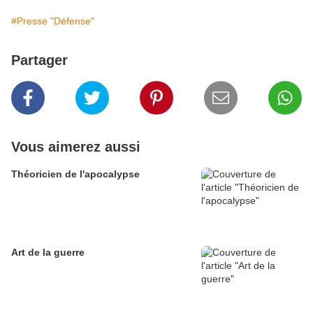
#Presse "Défense"
Partager
Vous aimerez aussi
Théoricien de l'apocalypse
Art de la guerre