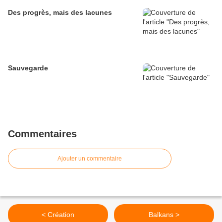
Des progrès, mais des lacunes
Sauvegarde
Commentaires
Ajouter un commentaire
< Création
Balkans >