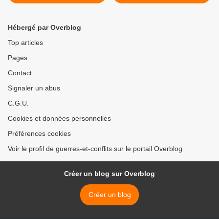
Hébergé par Overblog
Top articles
Pages
Contact
Signaler un abus
C.G.U.
Cookies et données personnelles
Préférences cookies
Voir le profil de guerres-et-conflits sur le portail Overblog
Créer un blog sur Overblog
Créer un blog