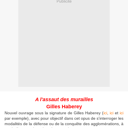
Publicité
A l'assaut des murailles
Gilles Haberey
Nouvel ouvrage sous la signature de Gilles Haberey (
ici
,
ici
et
ici
par exemple), avec pour objectif dans cet opus de s'interroger les
modalités de la défense ou de la conquête des agglomérations, à