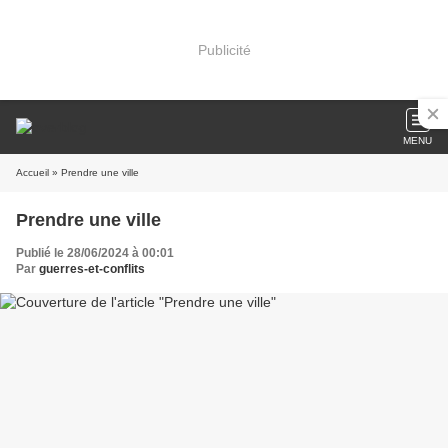
Publicité
MENU
Accueil
» Prendre une ville
Prendre une ville
Publié le 28/06/2024 à 00:01
Par
guerres-et-conflits