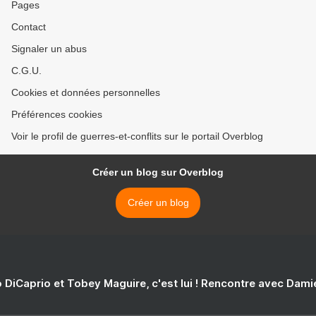
Pages
Contact
Signaler un abus
C.G.U.
Cookies et données personnelles
Préférences cookies
Voir le profil de guerres-et-conflits sur le portail Overblog
Créer un blog sur Overblog
Créer un blog
 DiCaprio et Tobey Maguire, c'est lui ! Rencontre avec Dam