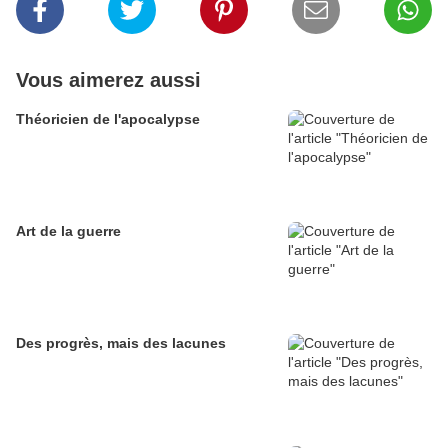
Vous aimerez aussi
Théoricien de l'apocalypse
Art de la guerre
Des progrès, mais des lacunes