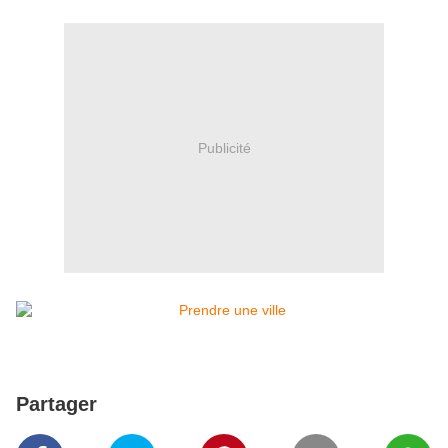
Publicité
Partager