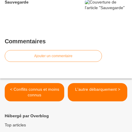
Sauvegarde
Commentaires
Ajouter un commentaire
< Conflits connus et moins
L'autre débarquement >
connus
Hébergé par Overblog
Top articles