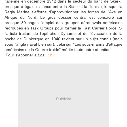
italienne en décembre 1942 dans le secteur du banc de Skerki,
presque à égale distance entre la Sicile et la Tunisie, lorsque la
Regia Marina s'efforce d'approvisionner les forces de l'Axe en
Afrique du Nord. Le gros dossier central est consacré sur
presque 30 pages l'emploi des groupes aéronavals américains
regroupés en Task Groups pour former la Fast Carrier Force. Si
l'article traitant de l'opération Dynamo et de l'évacuation de la
poche de Dunkerque en 1940 revient sur un sujet connu (mais
sous l'angle naval bien sûr), celui sur "Les sous-marins d'attaque
américains de la Guerre froide" mérite toute notre attention.
Pour s'abonner à
Los
! :
ici
.
Publicité