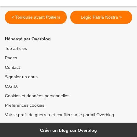
< Toulouse avant Poitiers
Legio Patria Nostra >
Hébergé par Overblog
Top articles
Pages
Contact
Signaler un abus
C.G.U.
Cookies et données personnelles
Préférences cookies
Voir le profil de guerres-et-conflits sur le portail Overblog
Créer un blog sur Overblog