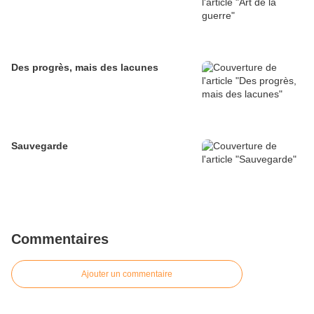
Des progrès, mais des lacunes
Sauvegarde
Commentaires
Ajouter un commentaire