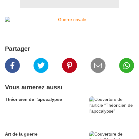
Partager
Vous aimerez aussi
Théoricien de l'apocalypse
Art de la guerre