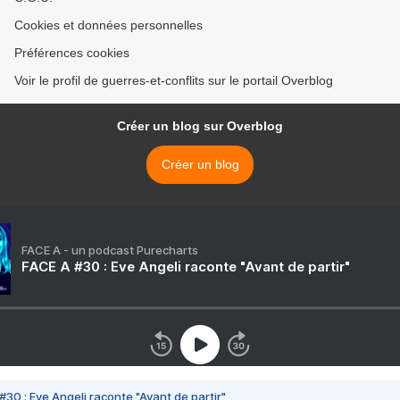
Cookies et données personnelles
Préférences cookies
Voir le profil de guerres-et-conflits sur le portail Overblog
Créer un blog sur Overblog
Créer un blog
FACE A - un podcast Purecharts
FACE A #30 : Eve Angeli raconte "Avant de partir"
#30 : Eve Angeli raconte "Avant de partir"