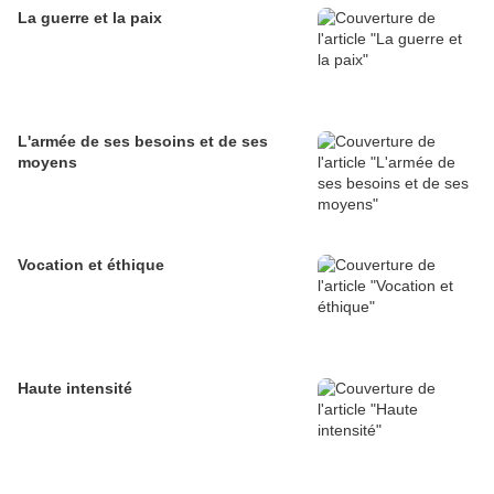
La guerre et la paix
L'armée de ses besoins et de ses
moyens
Vocation et éthique
Haute intensité