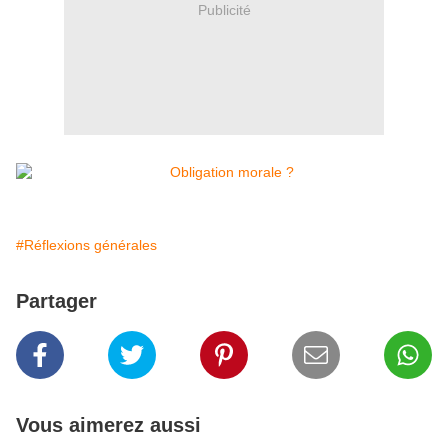
Publicité
#Réflexions générales
Partager
Vous aimerez aussi