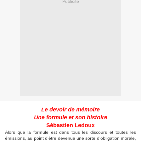
Publicité
Le devoir de mémoire
Une formule et son histoire
Sébastien Ledoux
Alors que la formule est dans tous les discours et toutes les
émissions, au point d'être devenue une sorte d'obligation morale,