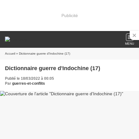
Publicité
MENU
Accueil
» Dictionnaire guerre d'Indochine (17)
Dictionnaire guerre d'Indochine (17)
Publié le 18/03/2022 à 00:05
Par
guerres-et-conflits