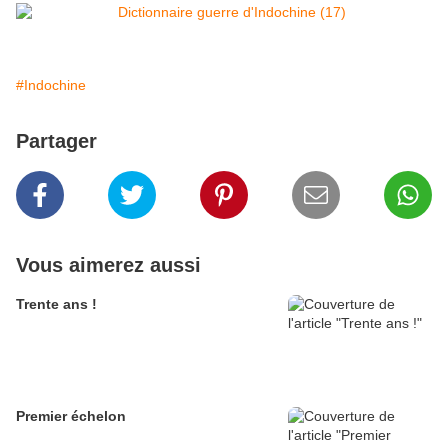
#Indochine
Partager
Vous aimerez aussi
Trente ans !
Premier échelon