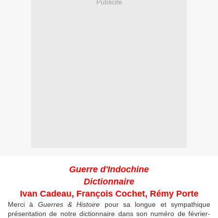
Publicité
Guerre d'Indochine
Dictionnaire
Ivan Cadeau, François Cochet, Rémy Porte
Merci à
Guerres & Histoire
pour sa longue et sympathique
présentation de notre dictionnaire dans son numéro de février-