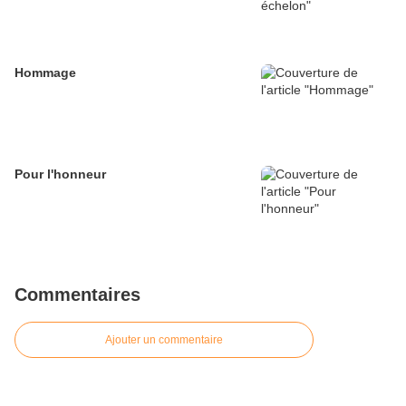
Hommage
Pour l'honneur
Commentaires
Ajouter un commentaire