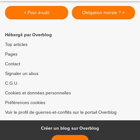
< Pour érudit
Obligation morale ? >
Hébergé par Overblog
Top articles
Pages
Contact
Signaler un abus
C.G.U.
Cookies et données personnelles
Préférences cookies
Voir le profil de guerres-et-conflits sur le portail Overblog
Créer un blog sur Overblog