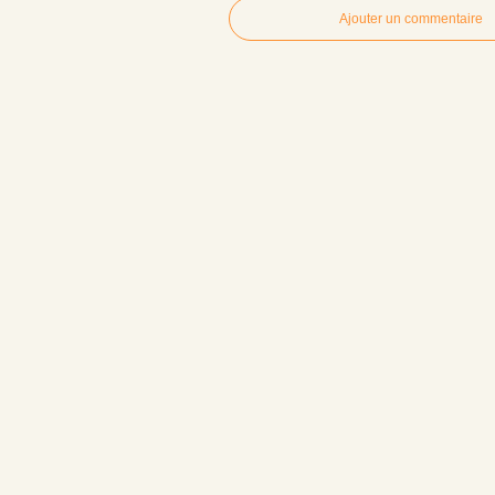
Ajouter un commentaire