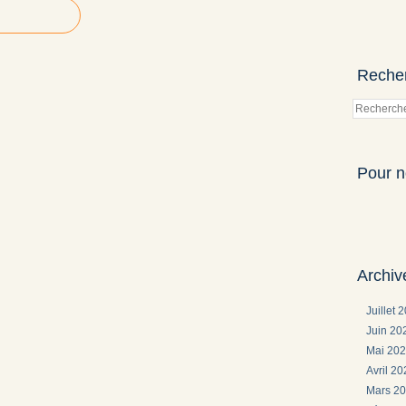
Reche
Pour n
Archiv
Juillet 
Juin 2
Mai 20
Avril 2
Mars 2