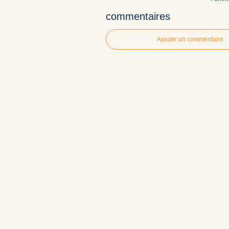
commentaires
Ajouter un commentaire