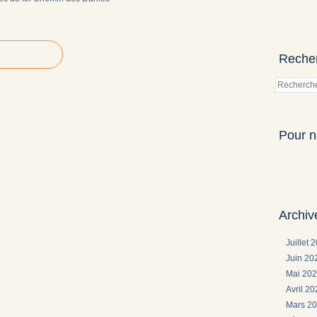
Reche
Pour n
Archiv
Juillet 
Juin 2
Mai 20
Avril 2
Mars 2